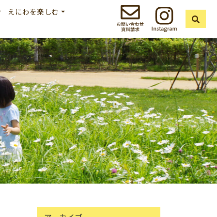
えにわを楽しむ
アーカイブ