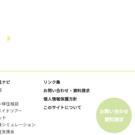
住ナビ
リンク集
報
お問い合わせ・資料請求
個人情報保護方針
ン移住相談
このサイトについて
お問い合わせ
メイドツアー
ット
資料請求
費シミュレーション
住支援金