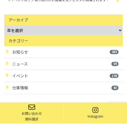
アーカイブ
カテゴリー
お知らせ
282
ニュース
59
イベント
178
仕事情報
43
お問い合わせ
Instagram
©2019 Eniwa City
資料請求