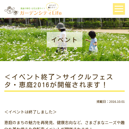
イベント
＜イベント終了＞サイクルフェス
タ・恵庭2016が開催されます！
掲載日：2016.10.01
＜イベントは終了しました＞
恵庭のまちの魅力を再発見、健康志向など、さまざまなニーズや趣
向を兼ね備えた自転車イベントが開催されます！