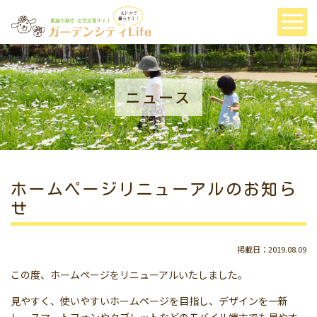
ニュース
ホームページリニューアルのお知ら
せ
掲載日：2019.08.09
この度、ホームページをリニューアルいたしました。
見やすく、使いやすいホームページを目指し、デザインを一新
し、スマートフォンやタブレットなどのモバイル端末でも見やす