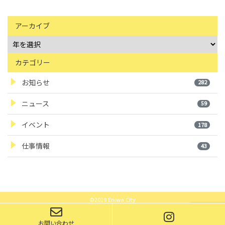
アーカイブ
カテゴリー
お知らせ
282
ニュース
59
イベント
178
仕事情報
43
©2019 Eniwa City
お問い合わせ