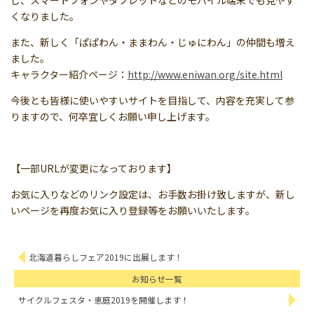
くなりました。
また、新しく「ぱぱわん・ままわん・じゅにわん」の仲間も増え
ました。
キャラクター紹介ページ：
http://www.eniwan.org/site.html
今後とも皆様に使いやすいサイトを目指して、内容を充実して参
りますので、何卒宜しくお願い申し上げます。
【一部URLが変更になっております】
お気に入りなどのリンク設定は、お手数お掛け致しますが、新し
いページを再度お気に入り登録等をお願いいたします。
北海道暮らしフェア2019に出展します！
お知らせ一覧
サイクルフェスタ・恵庭2019を開催します！