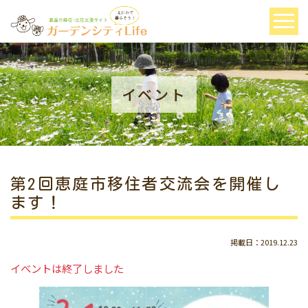
イベント
第2回恵庭市移住者交流会を開催し
ます！
掲載日：2019.12.23
イベントは終了しました