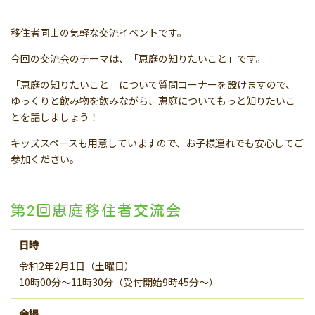
移住者同士の気軽な交流イベントです。
今回の交流会のテーマは、「恵庭の知りたいこと」です。
「恵庭の知りたいこと」について質問コーナーを設けますので、
ゆっくりと飲み物を飲みながら、恵庭についてもっと知りたいこ
とを話しましょう！
キッズスペースも用意していますので、お子様連れでも安心してご
参加ください。
第2回恵庭移住者交流会
日時
令和2年2月1日（土曜日）
10時00分～11時30分（受付開始9時45分～）
会場