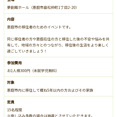
夢創館ホール（恵庭市島松仲町1丁目2-20）
内容
恵庭市の移住者のためのイベントです。
同じ移住者の方や恵庭在住の方と移住した後の不安や悩みを共
有して、地域の方々とのつながり、移住後の生活をより楽しく
過ごしていきましょう！
参加費用
お1人様300円（未就学児無料）
対象
恵庭市内に移住して概ね5年以内の方およびその家族
定員
15名程度
※申し込み多数の場合は抽選とさせていただきます。