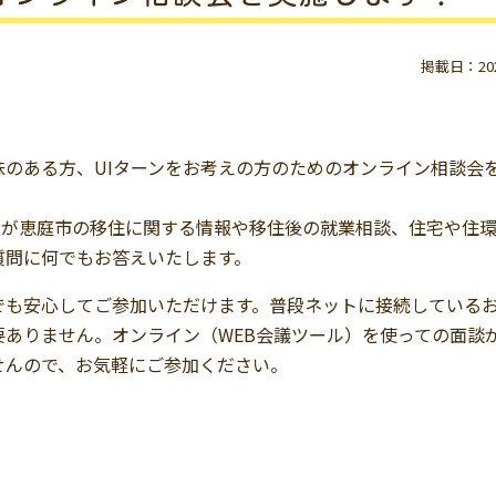
掲載日：2020
のある方、UIターンをお考えの方のためのオンライン相談会
員が恵庭市の移住に関する情報や移住後の就業相談、住宅や住
質問に何でもお答えいたします。
でも安心してご参加いただけます。普段ネットに接続している
ありません。オンライン（WEB会議ツール）を使っての面談
せんので、お気軽にご参加ください。