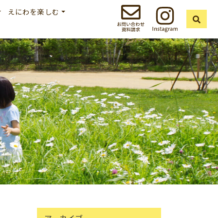
えにわを楽しむ
アーカイブ