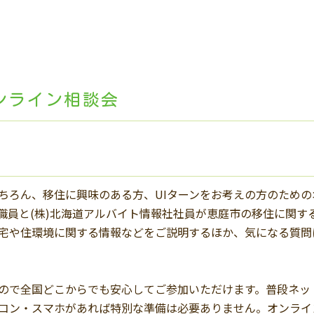
ンライン相談会
ちろん、移住に興味のある方、UIターンをお考えの方のための
職員と(株)北海道アルバイト情報社社員が恵庭市の移住に関す
宅や住環境に関する情報などをご説明するほか、気になる質問
ので全国どこからでも安心してご参加いただけます。普段ネッ
コン・スマホがあれば特別な準備は必要ありません。オンライ