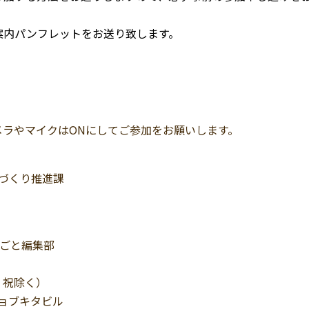
案内パンフレットをお送り致します。
ラやマイクはONにしてご参加をお願いします。
ちづくり推進課
しごと編集部
・祝除く）
ジョブキタビル