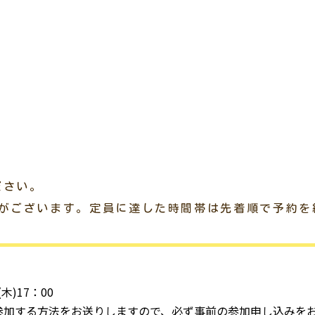
ださい。
）がございます。定員に達した時間帯は先着順で予約を
(木)17：00
参加する方法をお送りしますので、必ず事前の参加申し込みを