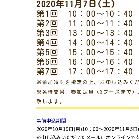
2020年11月7日(土)
第1回 10：00～10：40
第2回 11：00～11：40
第3回 13：00～13：40
第4回 14：00～14：40
第5回 15：00～15：40
第6回 16：00～16：40
第7回 17：00～17：40
※参加時刻を指定の上、お申し込みく
※各時間帯、参加定員（3ブースまで
致します。
事前申込期間
2020年10月19日(月)10：00〜2020年11月5日
※申し込みいただいたメールにオンラインで