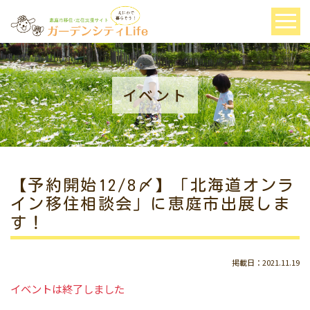
イベント
【予約開始12/8〆】「北海道オンラ
イン移住相談会」に恵庭市出展しま
す！
掲載日：2021.11.19
イベントは終了しました