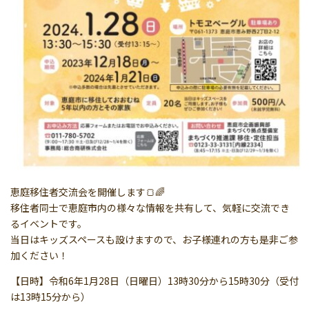
恵庭移住者交流会を開催します🍞🌈
移住者同士で恵庭市内の様々な情報を共有して、気軽に交流でき
るイベントです。
当日はキッズスペースも設けますので、お子様連れの方も是非ご参
加ください！
【日時】令和6年1月28日（日曜日）13時30分から15時30分（受付
は13時15分から）