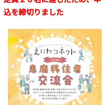
込を締切りました