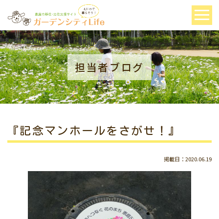
担当者ブログ
『記念マンホールをさがせ！』
掲載日：2020.06.19