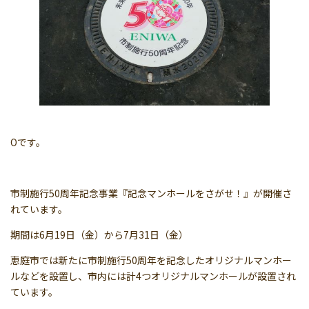
Oです。
市制施行50周年記念事業『記念マンホールをさがせ！』が開催さ
れています。
期間は6月19日（金）から7月31日（金）
恵庭市では新たに市制施行50周年を記念したオリジナルマンホー
ルなどを設置し、市内には計4つオリジナルマンホールが設置され
ています。