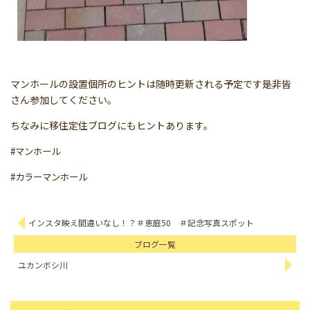
マンホールの設置個所のヒントは随時更新される予定です是非皆
さん参加してください。
ちなみに移住定住ブログにもヒントあります。
#マンホール
#カラーマンホール
インスタ映え間違いなし！？＃恵庭50 ＃記念写真スポット
ブログ一覧
ユカンボシ川