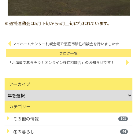
※通常運動会は5月下旬から6月上旬に行われています。
マイホームセンター札幌会場で恵庭市移住相談会を行いました☆
ブログ一覧
「北海道で暮らそう！オンライン移住相談会」のお知らせです！
アーカイブ
カテゴリー
その他の情報
101
冬の暮らし
44