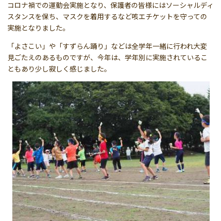
コロナ禍での運動会実施となり、保護者の皆様にはソーシャルディ
スタンスを保ち、マスクを着用するなど咳エチケットを守っての
実施となりました。
「よさこい」や「すずらん踊り」などは全学年一緒に行われ大変
見ごたえのあるものですが、今年は、学年別に実施されているこ
ともあり少し寂しく感じました。