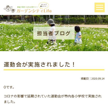
担当者ブログ
運動会が実施されました！
掲載日：2020.09.14
Oです。
コロナの影響で延期されていた運動会が市内各小学校で実施され
ました。