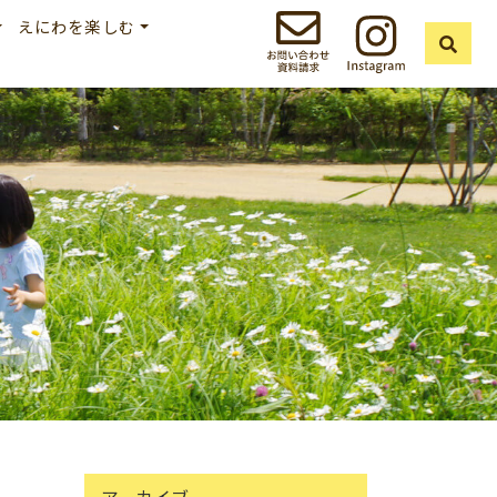
えにわを楽しむ
アーカイブ