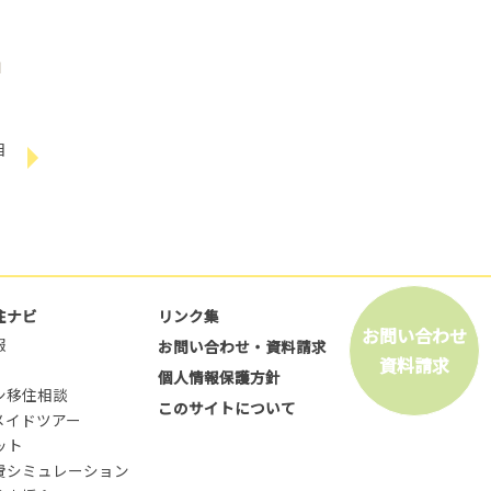
」
相
住ナビ
リンク集
お問い合わせ
報
お問い合わせ・資料請求
資料請求
個人情報保護方針
ン移住相談
このサイトについて
メイドツアー
ット
費シミュレーション