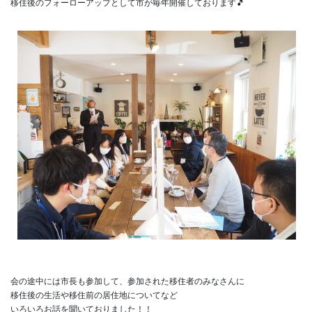
移住後のフォーローアップとして市が毎年開催しております🎵

会の途中には市長も参加して、参加された移住者のみなさんに

移住後の生活や移住前の居住地についてなど
