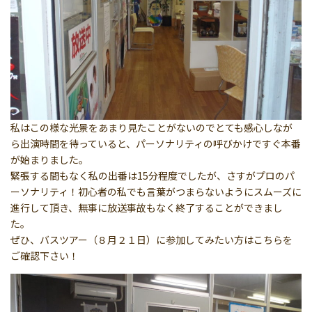
私はこの様な光景をあまり見たことがないのでとても感心しなが
ら出演時間を待っていると、パーソナリティの呼びかけですぐ本番
が始まりました。
緊張する間もなく私の出番は15分程度でしたが、さすがプロのパ
ーソナリティ！初心者の私でも言葉がつまらないようにスムーズに
進行して頂き、無事に放送事故もなく終了することができまし
た。
ぜひ、バスツアー（８月２１日）に参加してみたい方はこちらを
ご確認下さい！