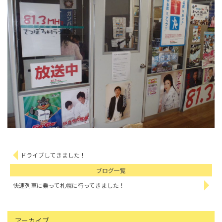
ドライブしてきました！
ブログ一覧
快速列車に乗って札幌に行ってきました！
アーカイブ