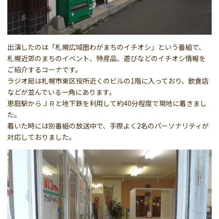
出演したのは「札幌広域圏わがまちのイチオシ」という番組で、
札幌近郊のまちのイベント、特産品、遊びなどのイチオシ情報を
ご紹介するコーナです。
ラジオ局は札幌市東区役所近くのビルの1階に入っており、飲食店
などが並んでいる一角にあります。
恵庭駅からＪＲと地下鉄を利用して約40分程度で現地に着きまし
た。
着いた時には別番組の放送中で、手際よく2名のパーソナリティが
対応しておりました。