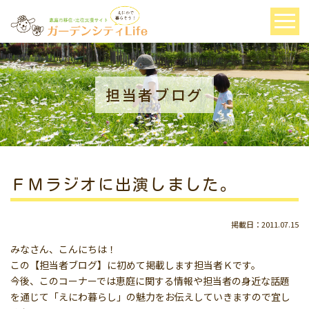
担当者ブログ
ＦＭラジオに出演しました。
掲載日：2011.07.15
みなさん、こんにちは！
この【担当者ブログ】に初めて掲載します担当者Ｋです。
今後、このコーナーでは恵庭に関する情報や担当者の身近な話題
を通じて「えにわ暮らし」の魅力をお伝えしていきますので宜し