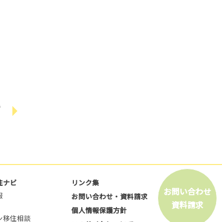
き
住ナビ
リンク集
お問い合わせ
報
お問い合わせ・資料請求
資料請求
個人情報保護方針
ン移住相談