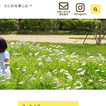
えにわを楽しむ
アーカイブ