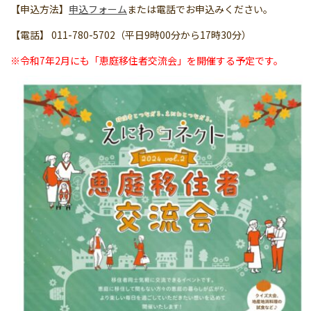
【申込方法】
申込フォーム
または電話でお申込みください。
【電話】 011-780-5702（平日9時00分から17時30分）
※令和7年2月にも「恵庭移住者交流会」を開催する予定です。