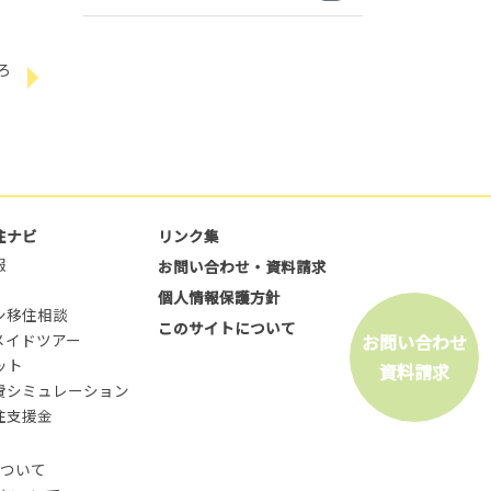
ろ
住ナビ
リンク集
報
お問い合わせ・資料請求
個人情報保護方針
ン移住相談
このサイトについて
お問い合わせ
メイドツアー
ット
資料請求
費シミュレーション
住支援金
ついて