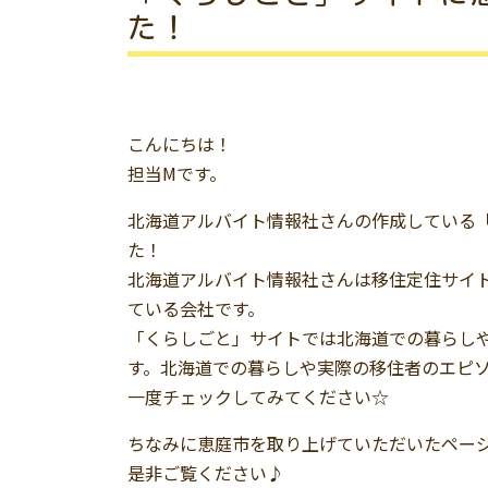
た！
こんにちは！
担当Mです。
北海道アルバイト情報社さんの作成している
た！
北海道アルバイト情報社さんは移住定住サイト内
ている会社です。
「くらしごと」サイトでは北海道での暮らし
す。北海道での暮らしや実際の移住者のエピ
一度チェックしてみてください☆
ちなみに恵庭市を取り上げていただいたペー
是非ご覧ください♪