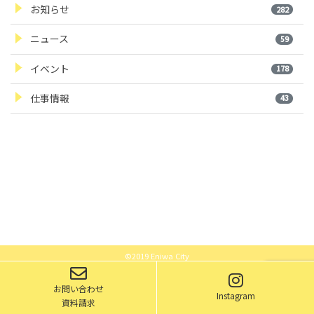
お知らせ
282
ニュース
59
イベント
178
仕事情報
43
©2019 Eniwa City
お問い合わせ
Instagram
資料請求