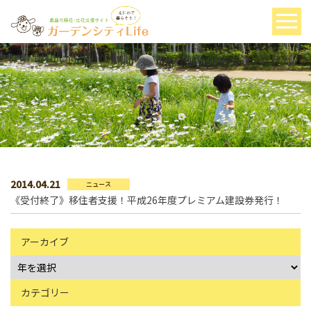
2014.04.21
ニュース
《受付終了》移住者支援！平成26年度プレミアム建設券発行！
アーカイブ
カテゴリー