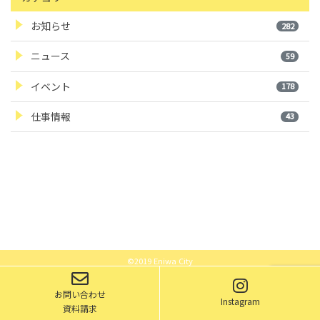
お知らせ
282
ニュース
59
イベント
178
仕事情報
43
©2019 Eniwa City
お問い合わせ
Instagram
資料請求