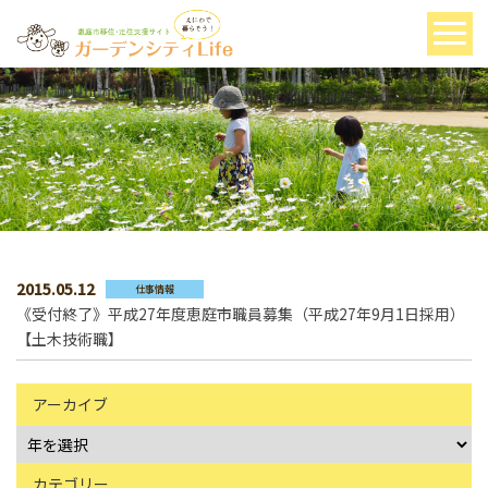
2015.05.12
仕事情報
《受付終了》平成27年度恵庭市職員募集（平成27年9月1日採用）
【土木技術職】
アーカイブ
カテゴリー