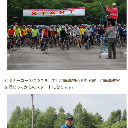
ビギナーコースにつきましては自転車初心者も考慮し自転車教室
を行なってからのスタートになります。