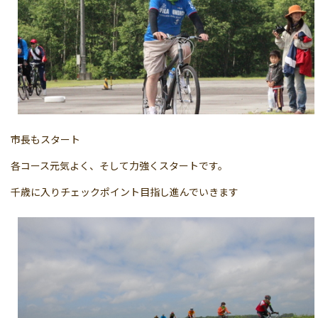
市長もスタート
各コース元気よく、そして力強くスタートです。
千歳に入りチェックポイント目指し進んでいきます