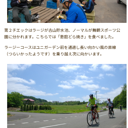
第２チエックはラージが古山貯水池、ノーマルが舞鶴スポーツ公
園に分かれます。こちらでは「恵庭どら焼き」を食べました。
ラージーコースはユニガーデン前を通過し長い向かい風の直線
（つらいかったようです）を乗り越え次に向かいます。