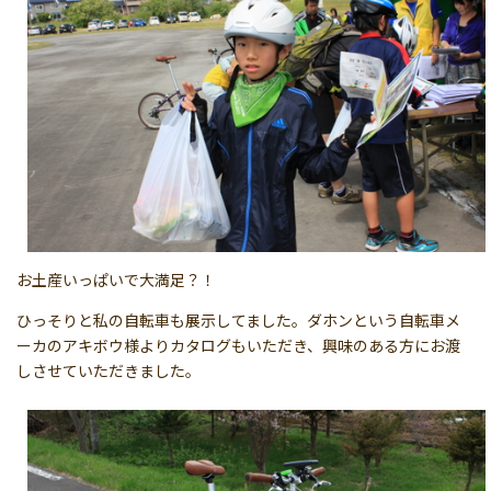
お土産いっぱいで大満足？！
ひっそりと私の自転車も展示してました。ダホンという自転車メ
ーカのアキボウ様よりカタログもいただき、興味のある方にお渡
しさせていただきました。