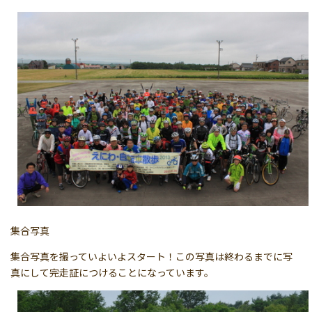
集合写真
集合写真を撮っていよいよスタート！この写真は終わるまでに写
真にして完走証につけることになっています。