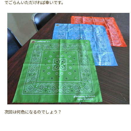
でごらんいただければ幸いです。
次回は何色になるのでしょう？