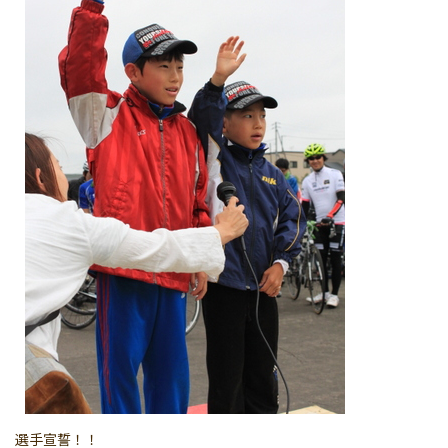
選手宣誓！！