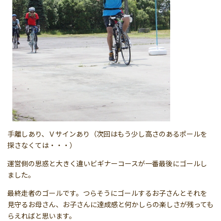
手離しあり、Ｖサインあり（次回はもう少し高さのあるポールを
探さなくては・・・）
運営側の思惑と大きく違いビギナーコースが一番最後にゴールし
ました。
最終走者のゴールです。つらそうにゴールするお子さんとそれを
見守るお母さん、お子さんに達成感と何かしらの楽しさが残っても
らえればと思います。