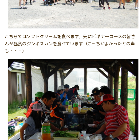
こちらではソフトクリームを食べます。先にビギナーコースの皆さ
んが昼食のジンギスカンを食べています（こっちがよかったとの声
も・・・）