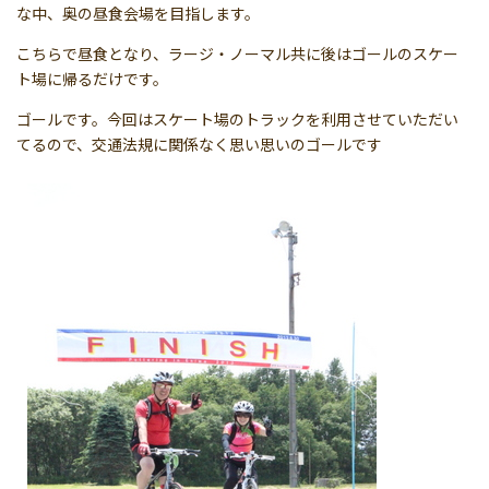
な中、奥の昼食会場を目指します。
こちらで昼食となり、ラージ・ノーマル共に後はゴールのスケー
ト場に帰るだけです。
ゴールです。今回はスケート場のトラックを利用させていただい
てるので、交通法規に関係なく思い思いのゴールです