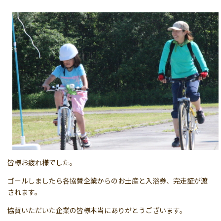
皆様お疲れ様でした。
ゴールしましたら各協賛企業からのお土産と入浴券、完走証が渡
されます。
協賛いただいた企業の皆様本当にありがとうございます。