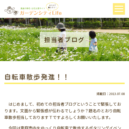
担当者ブログ
自転車散歩発進！！
掲載日：2013.07.08
はじめまして、初めての担当者ブログということで緊張してお
ります。文面から緊張感が伝わるでしょうか？題名のとおり自転
車散歩担当しておりますＴですよろしくお願いいたします。
今回は恵庭市内をゆっくり自転車で散歩するポタリングイベン