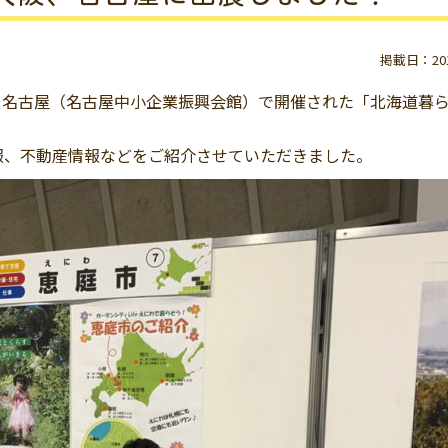
掲載日：2016
0日名古屋（名古屋中小企業振興会館）で開催された「北海道暮
報、不動産情報などをご紹介させていただきました。