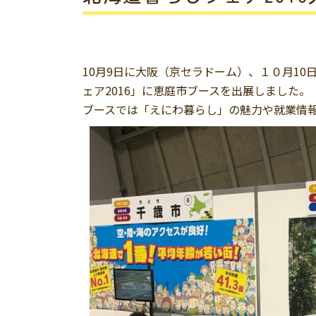
10月9日に大阪（京セラドーム）、１０月1
ェア2016」に恵庭市ブースを出展しました。
ブースでは「えにわ暮らし」の魅力や就業情