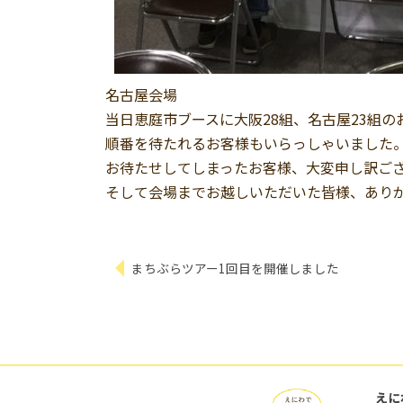
名古屋会場
当日恵庭市ブースに大阪28組、名古屋23組
順番を待たれるお客様もいらっしゃいました
お待たせしてしまったお客様、大変申し訳ご
そして会場までお越しいただいた皆様、あり
まちぶらツアー1回目を開催しました
えに