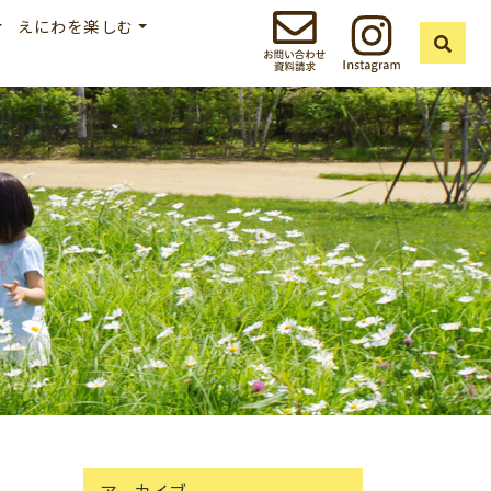
えにわを楽しむ
アーカイブ