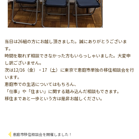
当日は26組の方にお越し頂きました。誠にありがとうございま
す。
時間を取れず相談できなかった方もいらっしゃいました。大変申
し訳ございません。
次は12/16（金）・17（土）に東京で恵庭市単独の移住相談会を行
います。
恵庭市での生活についてはもちろん、
「仕事」や「住まい」に関する踏み込んだ相談もできます。
移住まであと一歩という方は是非お越しください。
恵庭市移住相談会を開催しました！