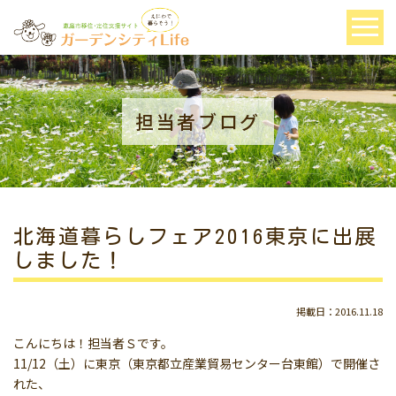
担当者ブログ
北海道暮らしフェア2016東京に出展
しました！
掲載日：2016.11.18
こんにちは！担当者Ｓです。
11/12（土）に東京（東京都立産業貿易センター台東館）で開催さ
れた、