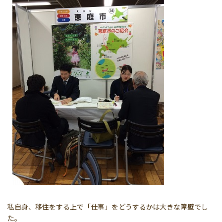
私自身、移住をする上で「仕事」をどうするかは大きな障壁でし
た。