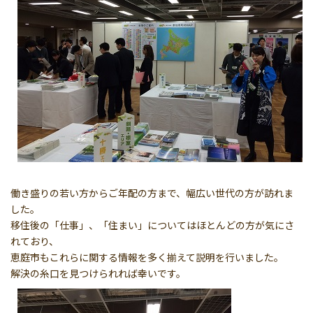
働き盛りの若い方からご年配の方まで、幅広い世代の方が訪れま
した。
移住後の「仕事」、「住まい」についてはほとんどの方が気にさ
れており、
恵庭市もこれらに関する情報を多く揃えて説明を行いました。
解決の糸口を見つけられれば幸いです。