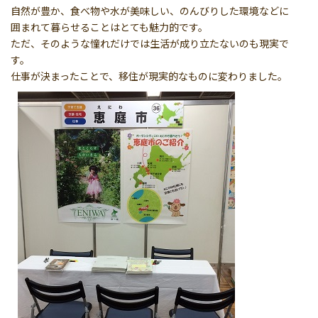
自然が豊か、食べ物や水が美味しい、のんびりした環境などに
囲まれて暮らせることはとても魅力的です。
ただ、そのような憧れだけでは生活が成り立たないのも現実で
す。
仕事が決まったことで、移住が現実的なものに変わりました。