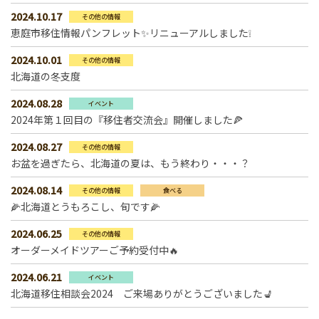
2024.10.17
その他の情報
恵庭市移住情報パンフレット✨リニューアルしました❕
2024.10.01
その他の情報
北海道の冬支度
2024.08.28
イベント
2024年第１回目の『移住者交流会』開催しました🍕
2024.08.27
その他の情報
お盆を過ぎたら、北海道の夏は、もう終わり・・・？
2024.08.14
その他の情報
食べる
🌽北海道とうもろこし、旬です🌽
2024.06.25
その他の情報
オーダーメイドツアーご予約受付中🔥
2024.06.21
イベント
北海道移住相談会2024 ご来場ありがとうございました💺