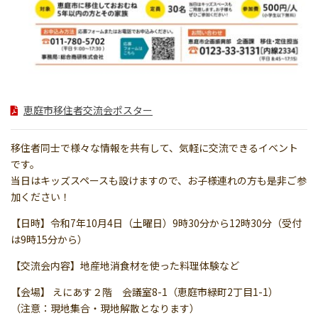
恵庭市移住者交流会ポスター
移住者同士で様々な情報を共有して、気軽に交流できるイベント
です。
当日はキッズスペースも設けますので、お子様連れの方も是非ご参
加ください！
【日時】令和7年10月4日（土曜日）9時30分から12時30分（受付
は9時15分から）
【交流会内容】地産地消食材を使った料理体験など
【会場】 えにあす２階 会議室8-1（恵庭市緑町2丁目1-1）
（注意：現地集合・現地解散となります）