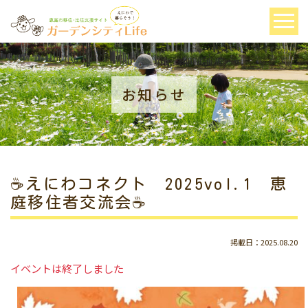
お知らせ
☕えにわコネクト 2025vol.1 恵
庭移住者交流会☕
掲載日：2025.08.20
イベントは終了しました