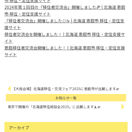
市 移住・定住支援サイト
2024年第１回目の『移住者交流会』開催しました🍕 | 北海道 恵庭
市 移住・定住支援サイト
『移住者交流会』開催しました🍞☕ | 北海道 恵庭市 移住・定住支
援サイト
移住者交流会を開催しました！ | 北海道 恵庭市 移住・定住支援サ
イト
恵庭移住者交流会開催しました！ | 北海道 恵庭市 移住・定住支援
サイト
【大阪会場】北海道移住・交流フェア2025に恵庭市が出展します🛫
お知らせ一覧
東京で開催の「北海道移住相談会2025」に出展します🗼🛫
アーカイブ