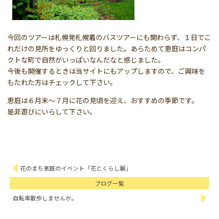
今回のツアーは札幌発札幌着のバスツアーにも関わらず、１日でこ
れだけの見所をゆっくりと回りました。あらためて恵庭はコンパ
クトな町で自然がいっぱいなんだなと感じました。
今後も開催するときは当サイトにもアップしますので、ご興味を
もたれた方はチェックして下さい。
恵庭は６月末～７月に花の見頃を迎え、おすすめの季節です。
是非遊びにいらして下さい。
花のまち恵庭のイベント「花とくらし展」
ブログ一覧
自転車散歩しませんか。