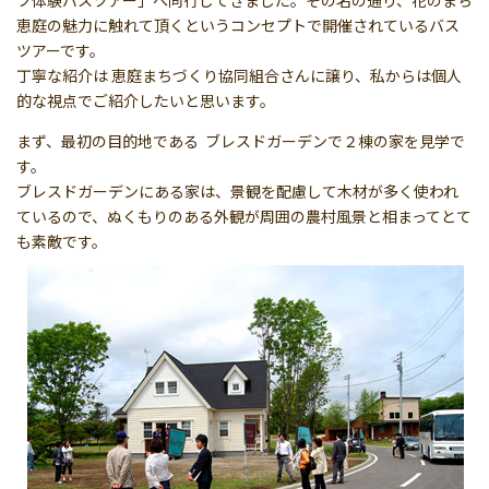
恵庭の魅力に触れて頂くというコンセプトで開催されているバス
ツアーです。
丁寧な紹介は 恵庭まちづくり協同組合さんに譲り、私からは個人
的な視点でご紹介したいと思います。
まず、最初の目的地である ブレスドガーデンで２棟の家を見学で
す。
ブレスドガーデンにある家は、景観を配慮して木材が多く使われ
ているので、ぬくもりのある外観が周囲の農村風景と相まってとて
も素敵です。