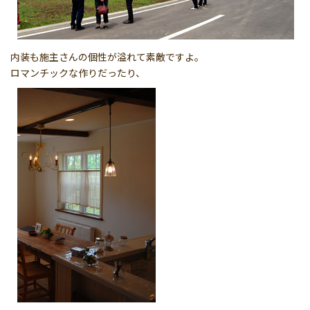
内装も施主さんの個性が溢れて素敵ですよ。
ロマンチックな作りだったり、