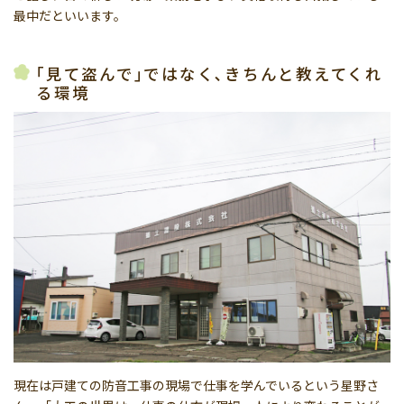
最中だといいます。
｢見て盗んで｣ではなく､きちんと教えてくれ
る環境
現在は戸建ての防音工事の現場で仕事を学んでいるという星野さ