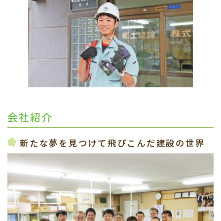
会社紹介
新たな夢を見つけて飛びこんだ建設の世界