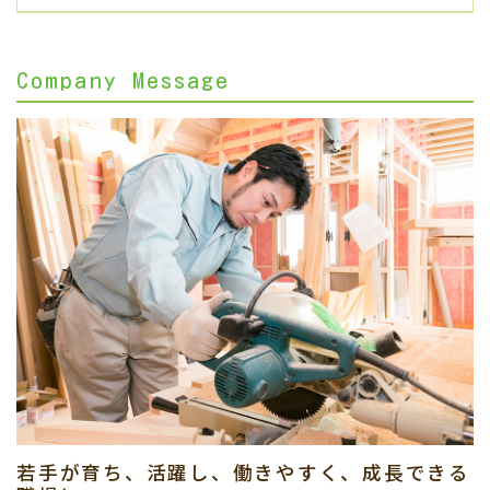
Company Message
若手が育ち、活躍し、働きやすく、成長できる