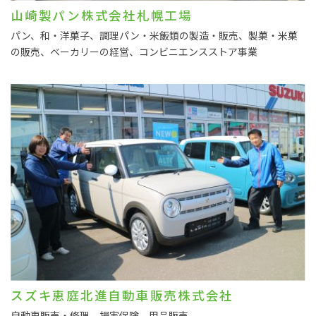
山崎製パン株式会社札幌工場
パン、和・洋菓子、調理パン・米飯類の製造・販売、製菓・米菓
の販売、ベーカリーの経営、コンビニエンスストア事業
スズキ恵庭北進自動車販売株式会社
自動車販売・修理、損害保険、用品販売