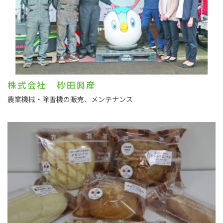
株式会社 砂田興産
農業機械・除雪機の販売、メンテナンス