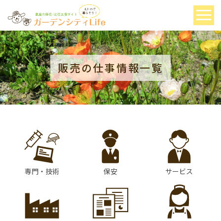
販売の仕事情報一覧
専門・技術
保安
サービス