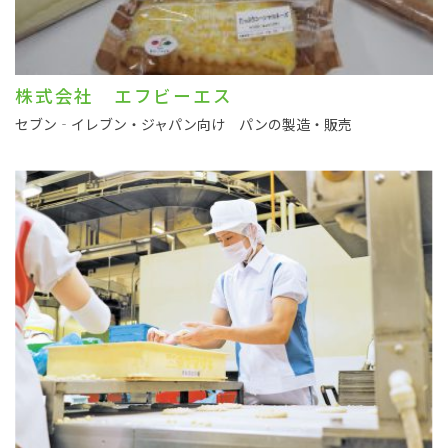
株式会社 エフビーエス
セブン‐イレブン・ジャパン向け パンの製造・販売