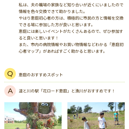
私は、夫の職場の家族など知り合いが近くにいましたので
情報を色々交換できて助かりました。
やはり恵庭初心者の方は、積極的に市民の方と情報を交換
できる場に参加した方が良いと思います。
恵庭には楽しいイベントがたくさんあるので、ぜひ参加す
ると良いと思います！
また、市内の病院情報やお買い物情報などわかる「恵庭初
心者マップ」があればすごく助かると思います。
恵庭のおすすめスポット
道と川の駅「花ロード恵庭」と漁川がおすすめです！