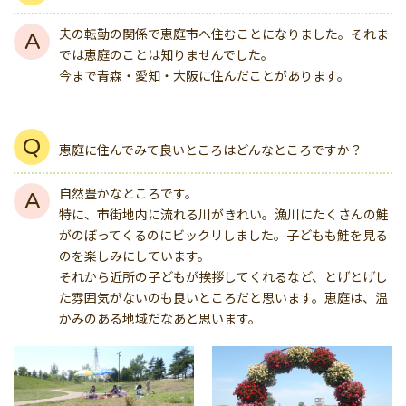
夫の転勤の関係で恵庭市へ住むことになりました。それま
では恵庭のことは知りませんでした。
今まで青森・愛知・大阪に住んだことがあります。
恵庭に住んでみて良いところはどんなところですか？
自然豊かなところです。
特に、市街地内に流れる川がきれい。漁川にたくさんの鮭
がのぼってくるのにビックリしました。子どもも鮭を見る
のを楽しみにしています。
それから近所の子どもが挨拶してくれるなど、とげとげし
た雰囲気がないのも良いところだと思います。恵庭は、温
かみのある地域だなあと思います。