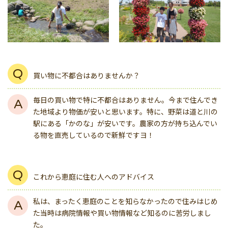
買い物に不都合はありませんか？
毎日の買い物で特に不都合はありません。今まで住んでき
た地域より物価が安いと思います。特に、野菜は道と川の
駅にある「かのな」が安いです。農家の方が持ち込んでい
る物を直売しているので新鮮ですヨ！
これから恵庭に住む人へのアドバイス
私は、まったく恵庭のことを知らなかったので住みはじめ
た当時は病院情報や買い物情報など知るのに苦労しまし
た。