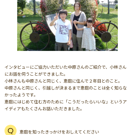
インタビューにご協力いただいた中原さんのご紹介で、小林さん
にお話を伺うことができました。
小林さんも中原さんと同じく、恵庭に住んで２年目とのこと。
中原さんと同じく、引越しが決まるまで恵庭のことは全く知らな
かったようです。
恵庭にはじめて住む方のために「こうだったらいいな」というア
イディアもたくさんお話いただきました。
恵庭を知ったきっかけをおしえてください