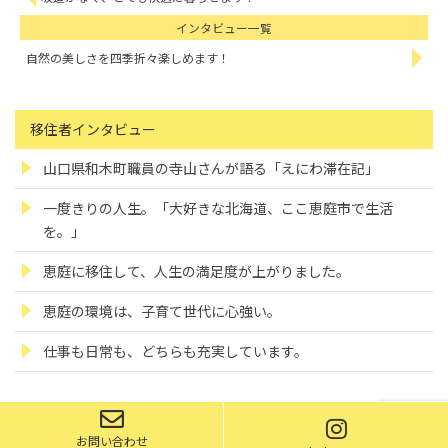
インタビュー一覧
自然の美しさを四季折々楽しめます！
移住者インタビュー
山口県和木町職員の寺山さんが語る「えにわ滞在記」
一度きりの人生。「大好きな北海道、ここ恵庭市で生活
を。」
恵庭に移住して、人生の満足度が上がりました。
恵庭の環境は、子育て世代に心強い。
仕事も日常も、どちらも充実しています。
お問い合わせ